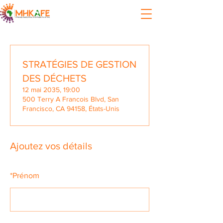
STRATÉGIES DE GESTION
DES DÉCHETS
12 mai 2035, 19:00
500 Terry A Francois Blvd, San
Francisco, CA 94158, États-Unis
Ajoutez vos détails
*
Prénom