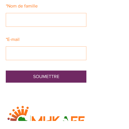
*
Nom de famille
*
E-mail
SOUMETTRE